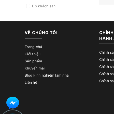
Đồ khách sạn
VỀ CHÚNG TÔI
CHÍNH
HÀNH.
Trang chủ
Chính s
Giới thiệu
Chính s
Sản phẩm
Chính sá
Khuyến mãi
Chính s
Blog kinh nghiệm làm nhà
Chính sá
Liên hệ