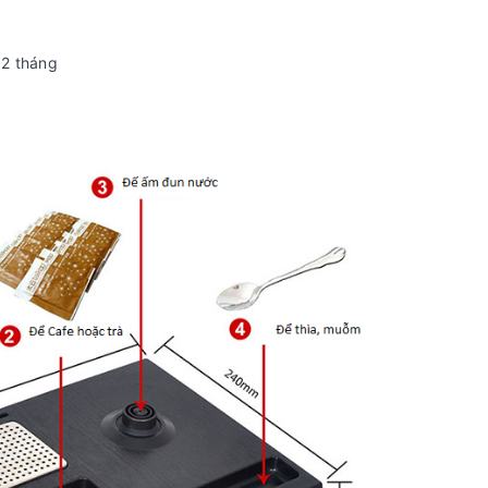
12 tháng