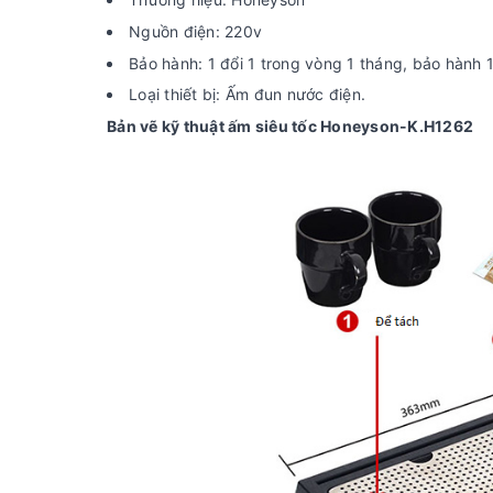
Nguồn điện: 220v
Bảo hành: 1 đổi 1 trong vòng 1 tháng, bảo hành 
Loại thiết bị: Ấm đun nước điện.
Bản vẽ kỹ thuật ấm siêu tốc Honeyson-K.H1262