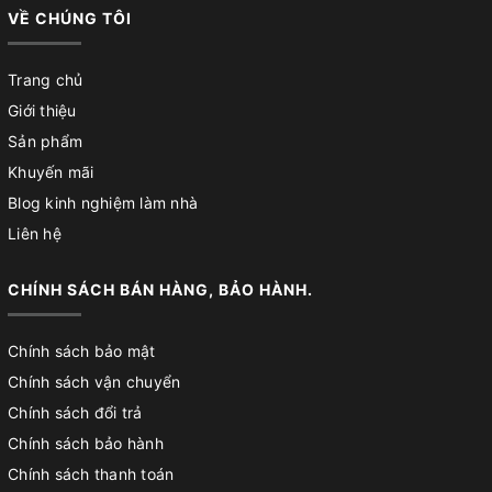
VỀ CHÚNG TÔI
Trang chủ
Giới thiệu
Sản phẩm
Khuyến mãi
Blog kinh nghiệm làm nhà
Liên hệ
CHÍNH SÁCH BÁN HÀNG, BẢO HÀNH.
Chính sách bảo mật
Chính sách vận chuyển
Chính sách đổi trả
Chính sách bảo hành
Chính sách thanh toán