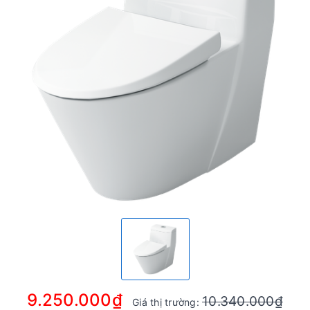
9.250.000₫
10.340.000₫
Giá thị trường: