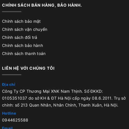
CHÍNH SÁCH BÁN HÀNG, BẢO HÀNH.
Chính sách bảo mật
Chính sách vận chuyển
Chính sách đổi trả
Chính sách bảo hành
Chính sách thanh toán
LIÊN HỆ VỚI CHÚNG TÔI
Địa chỉ
Công Ty CP Thương Mại XNK Nam Thịnh. Số ĐKKD:
0105351037 do sở KH & ĐT Hà Nội cấp ngày 08.6.2011. Trụ sở
chính: số 213 Quan Nhân, Nhân Chính, Thanh Xuân, Hà Nội.
Hotline
0944625588
Email