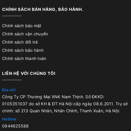
CHÍNH SÁCH BÁN HÀNG, BẢO HÀNH.
Chính sách bảo mật
Chính sách vận chuyển
Chính sách đổi trả
Chính sách bảo hành
Chính sách thanh toán
LIÊN HỆ VỚI CHÚNG TÔI
Địa chỉ
Công Ty CP Thương Mại XNK Nam Thịnh. Số ĐKKD:
0105351037 do sở KH & ĐT Hà Nội cấp ngày 08.6.2011. Trụ sở
chính: số 213 Quan Nhân, Nhân Chính, Thanh Xuân, Hà Nội.
Hotline
0944625588