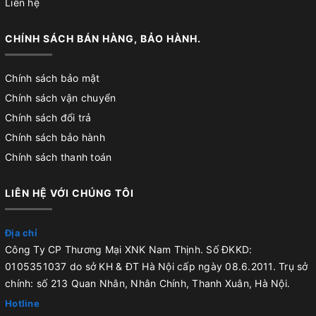
Liên hệ
CHÍNH SÁCH BÁN HÀNG, BẢO HÀNH.
Chính sách bảo mật
Chính sách vận chuyển
Chính sách đổi trả
Chính sách bảo hành
Chính sách thanh toán
LIÊN HỆ VỚI CHÚNG TÔI
Địa chỉ
Công Ty CP Thương Mại XNK Nam Thịnh. Số ĐKKD:
0105351037 do sở KH & ĐT Hà Nội cấp ngày 08.6.2011. Trụ sở
chính: số 213 Quan Nhân, Nhân Chính, Thanh Xuân, Hà Nội.
Hotline