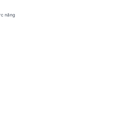
hức năng